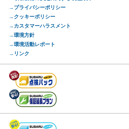
→プライバシーポリシー
→クッキーポリシー
→カスタマーハラスメント
→環境方針
→環境活動レポート
→リンク