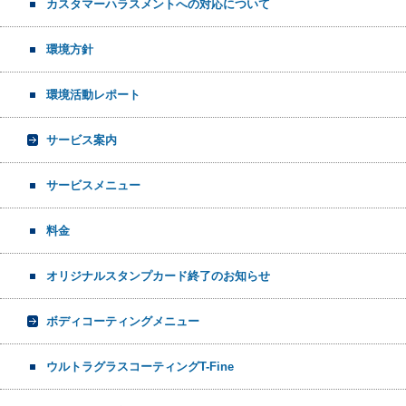
カスタマーハラスメントへの対応について
環境方針
環境活動レポート
サービス案内
サービスメニュー
料金
オリジナルスタンプカード終了のお知らせ
ボディコーティングメニュー
ウルトラグラスコーティングT-Fine