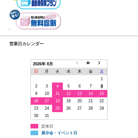
営業日カレンダー
2026年 8月
日
月
火
水
木
金
土
1
2
3
4
5
6
7
8
9
10
11
12
13
14
15
16
17
18
19
20
21
22
23
24
25
26
27
28
29
30
31
定休日
展示会・イベント日