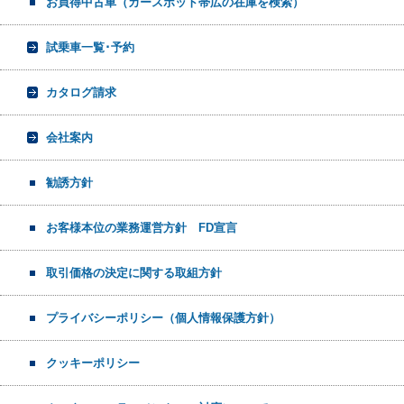
お買得中古車（カースポット帯広の在庫を検索）
試乗車一覧･予約
カタログ請求
会社案内
勧誘方針
お客様本位の業務運営方針 FD宣言
取引価格の決定に関する取組方針
プライバシーポリシー（個人情報保護方針）
クッキーポリシー