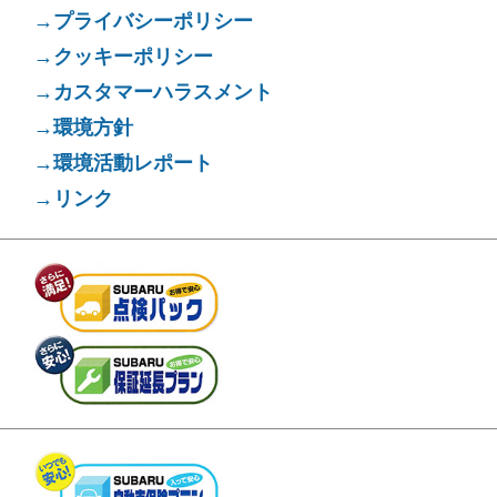
→プライバシーポリシー
→クッキーポリシー
→カスタマーハラスメント
→環境方針
→環境活動レポート
→リンク