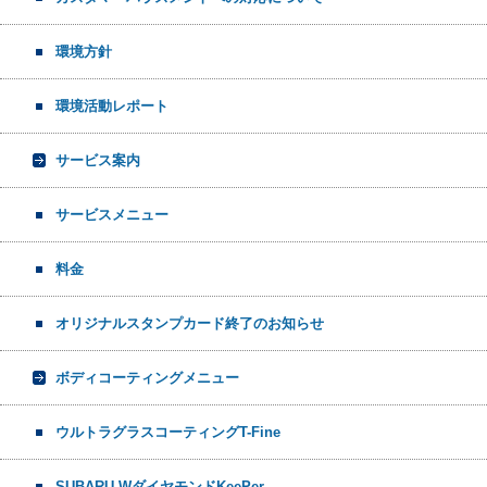
環境方針
環境活動レポート
サービス案内
サービスメニュー
料金
オリジナルスタンプカード終了のお知らせ
ボディコーティングメニュー
ウルトラグラスコーティングT-Fine
SUBARU WダイヤモンドKeePer