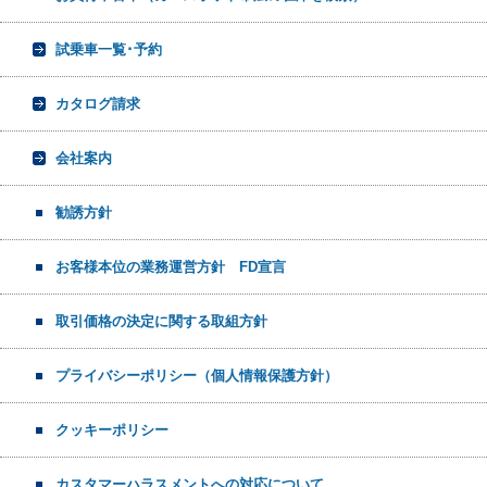
試乗車一覧･予約
カタログ請求
会社案内
勧誘方針
お客様本位の業務運営方針 FD宣言
取引価格の決定に関する取組方針
プライバシーポリシー（個人情報保護方針）
クッキーポリシー
カスタマーハラスメントへの対応について