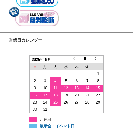
営業日カレンダー
2026年 8月
日
月
火
水
木
金
土
1
2
3
4
5
6
7
8
9
10
11
12
13
14
15
16
17
18
19
20
21
22
23
24
25
26
27
28
29
30
31
定休日
展示会・イベント日