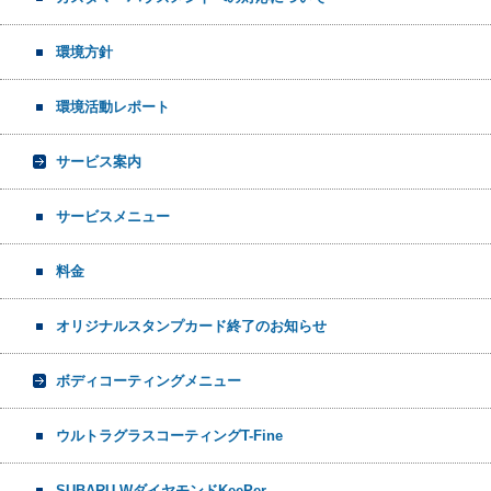
環境方針
環境活動レポート
サービス案内
サービスメニュー
料金
オリジナルスタンプカード終了のお知らせ
ボディコーティングメニュー
ウルトラグラスコーティングT-Fine
SUBARU WダイヤモンドKeePer