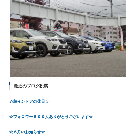
最近のブログ投稿
☆超インドアの休日☆
☆フォロワー８００人ありがとうございます☆
☆８月のお知らせ☆