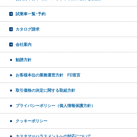
試乗車一覧･予約
カタログ請求
会社案内
勧誘方針
お客様本位の業務運営方針 FD宣言
取引価格の決定に関する取組方針
プライバシーポリシー（個人情報保護方針）
クッキーポリシー
カスタマーハラスメントへの対応について