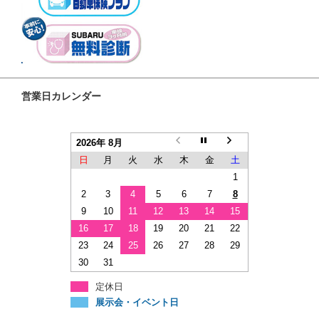
営業日カレンダー
2026年 8月
日
月
火
水
木
金
土
1
2
3
4
5
6
7
8
9
10
11
12
13
14
15
16
17
18
19
20
21
22
23
24
25
26
27
28
29
30
31
定休日
展示会・イベント日