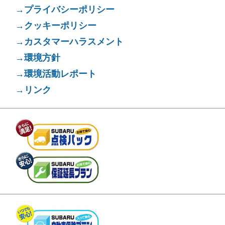
→プライバシーポリシー
→クッキーポリシー
→カスタマーハラスメント
→環境方針
→環境活動レポート
→リンク