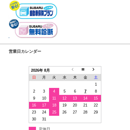
営業日カレンダー
2026年 8月
日
月
火
水
木
金
土
1
2
3
4
5
6
7
8
9
10
11
12
13
14
15
16
17
18
19
20
21
22
23
24
25
26
27
28
29
30
31
定休日