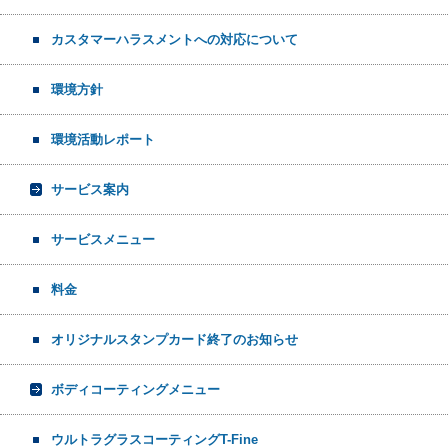
カスタマーハラスメントへの対応について
環境方針
環境活動レポート
サービス案内
サービスメニュー
料金
オリジナルスタンプカード終了のお知らせ
ボディコーティングメニュー
ウルトラグラスコーティングT-Fine