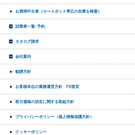
お買得中古車（カースポット帯広の在庫を検索）
試乗車一覧･予約
カタログ請求
会社案内
勧誘方針
お客様本位の業務運営方針 FD宣言
取引価格の決定に関する取組方針
プライバシーポリシー（個人情報保護方針）
クッキーポリシー