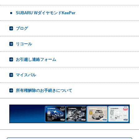
SUBARU WダイヤモンドKeePer
ブログ
リコール
お引越し連絡フォーム
マイスバル
所有権解除のお手続きについて
検