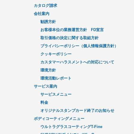
カタログ請求
会社案内
勧誘方針
お客様本位の業務運営方針 FD宣言
取引価格の決定に関する取組方針
プライバシーポリシー（個人情報保護方針）
クッキーポリシー
カスタマーハラスメントへの対応について
環境方針
環境活動レポート
サービス案内
サービスメニュー
料金
オリジナルスタンプカード終了のお知らせ
ボディコーティングメニュー
ウルトラグラスコーティングT-Fine