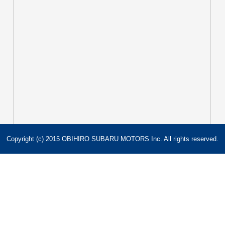
Copyright (c) 2015 OBIHIRO SUBARU MOTORS Inc. All rights reserved.