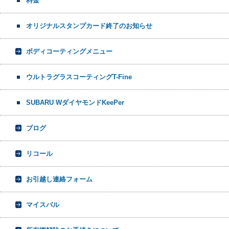
料金
オリジナルスタンプカード終了のお知らせ
ボディコーティングメニュー
ウルトラグラスコーティングT-Fine
SUBARU WダイヤモンドKeePer
ブログ
リコール
お引越し連絡フォーム
マイスバル