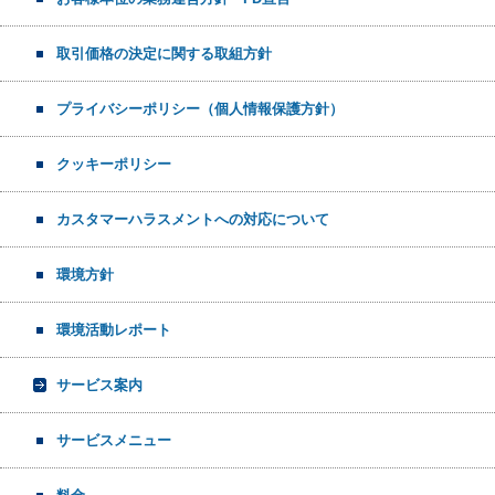
取引価格の決定に関する取組方針
プライバシーポリシー（個人情報保護方針）
クッキーポリシー
カスタマーハラスメントへの対応について
環境方針
環境活動レポート
サービス案内
サービスメニュー