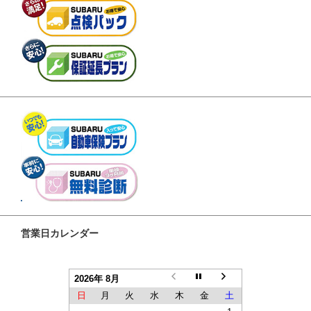
営業日カレンダー
2026年 8月
日
月
火
水
木
金
土