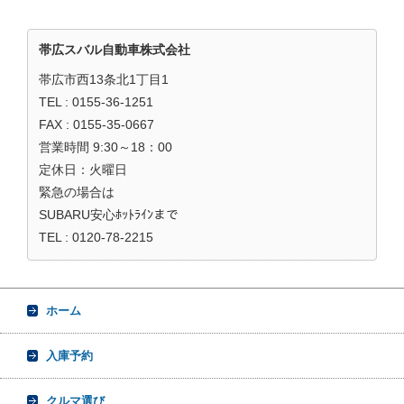
帯広スバル自動車株式会社
帯広市西13条北1丁目1
TEL : 0155-36-1251
FAX : 0155-35-0667
営業時間 9:30～18：00
定休日：火曜日
緊急の場合は
SUBARU安心ﾎｯﾄﾗｲﾝまで
TEL : 0120-78-2215
ホーム
入庫予約
クルマ選び