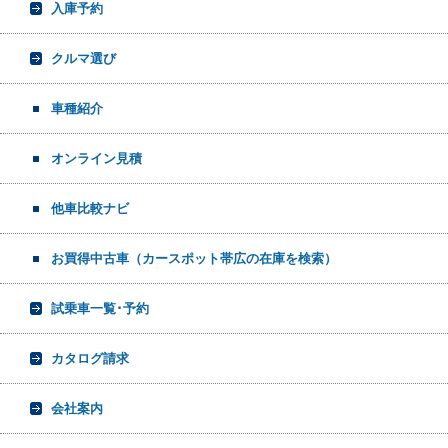
入庫予約
クルマ選び
車種紹介
オンライン見積
他車比較ナビ
お買得中古車（カースポット帯広の在庫を検索）
試乗車一覧･予約
カタログ請求
会社案内