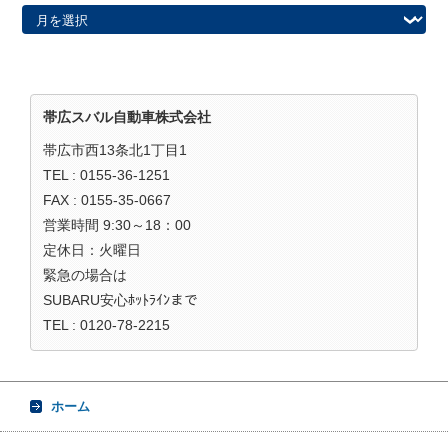
帯広スバル自動車株式会社
帯広市西13条北1丁目1
TEL : 0155-36-1251
FAX : 0155-35-0667
営業時間 9:30～18：00
定休日：火曜日
緊急の場合は
SUBARU安心ﾎｯﾄﾗｲﾝまで
TEL : 0120-78-2215
ホーム