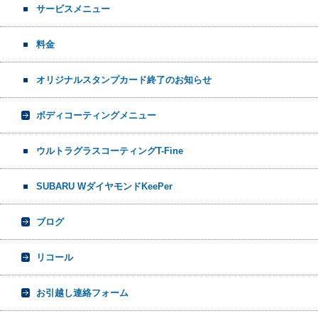
サービスメニュー
料金
オリジナルスタンプカード終了のお知らせ
ボディコーティングメニュー
ウルトラグラスコーティングT-Fine
SUBARU WダイヤモンドKeePer
ブログ
リコール
お引越し連絡フォーム