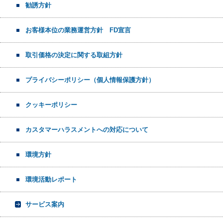
勧誘方針
お客様本位の業務運営方針 FD宣言
取引価格の決定に関する取組方針
プライバシーポリシー（個人情報保護方針）
クッキーポリシー
カスタマーハラスメントへの対応について
環境方針
環境活動レポート
サービス案内